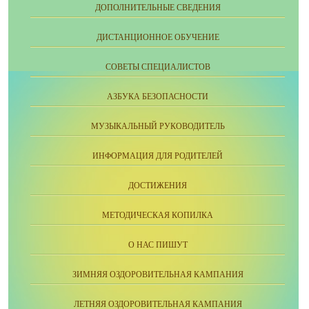
ДОПОЛНИТЕЛЬНЫЕ СВЕДЕНИЯ
ДИСТАНЦИОННОЕ ОБУЧЕНИЕ
СОВЕТЫ СПЕЦИАЛИСТОВ
АЗБУКА БЕЗОПАСНОСТИ
МУЗЫКАЛЬНЫЙ РУКОВОДИТЕЛЬ
ИНФОРМАЦИЯ ДЛЯ РОДИТЕЛЕЙ
ДОСТИЖЕНИЯ
МЕТОДИЧЕСКАЯ КОПИЛКА
О НАС ПИШУТ
ЗИМНЯЯ ОЗДОРОВИТЕЛЬНАЯ КАМПАНИЯ
ЛЕТНЯЯ ОЗДОРОВИТЕЛЬНАЯ КАМПАНИЯ