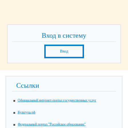
Вход в систему
Вход
Ссылки
Официальный интернет-портал государственных услуг
Культура.рф
Федеральный портал "Российское образование"