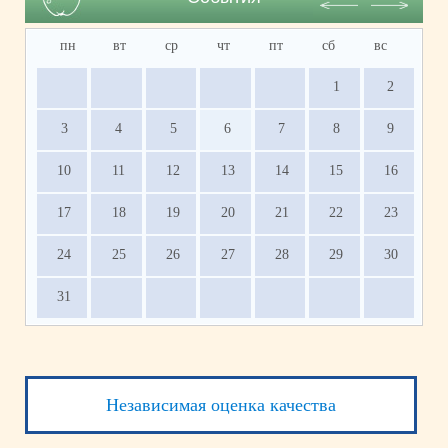
пн
вт
ср
чт
пт
сб
вс
1
2
3
4
5
6
7
8
9
10
11
12
13
14
15
16
17
18
19
20
21
22
23
24
25
26
27
28
29
30
31
Независимая оценка качества