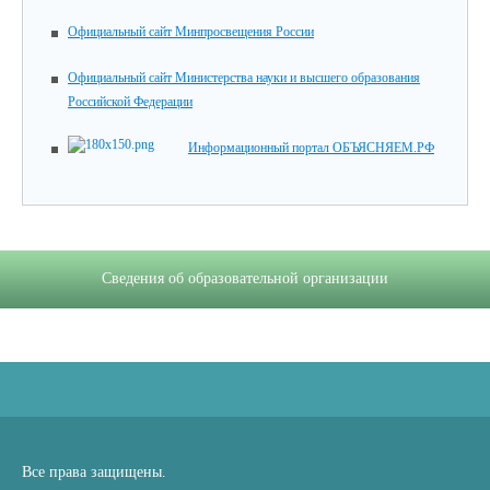
Официальный сайт Минпросвещения России
Официальный сайт Министерства науки и высшего образования
Российской Федерации
Информационный портал ОБЪЯСНЯЕМ.РФ
Сведения об образовательной организации
Все права защищены.