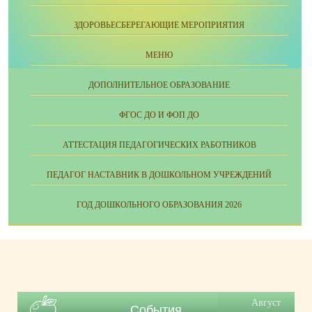
ЗДОРОВЬЕСБЕРЕГАЮЩИЕ МЕРОПРИЯТИЯ
МЕНЮ
ДОПОЛНИТЕЛЬНОЕ ОБРАЗОВАНИЕ
ФГОС ДО И ФОП ДО
АТТЕСТАЦИЯ ПЕДАГОГИЧЕСКИХ РАБОТНИКОВ
ПЕДАГОГ НАСТАВНИК В ДОШКОЛЬНОМ УЧРЕЖДЕНИЙ
ГОД ДОШКОЛЬНОГО ОБРАЗОВАНИЯ 2026
Август
События