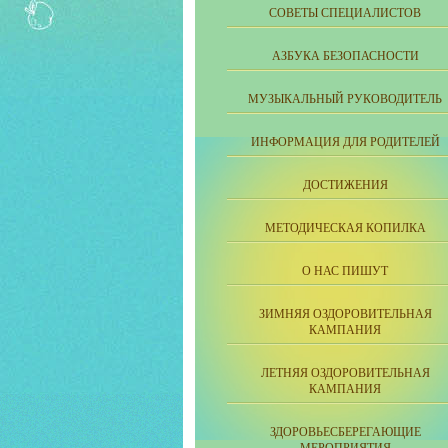
СОВЕТЫ СПЕЦИАЛИСТОВ
АЗБУКА БЕЗОПАСНОСТИ
МУЗЫКАЛЬНЫЙ РУКОВОДИТЕЛЬ
ИНФОРМАЦИЯ ДЛЯ РОДИТЕЛЕЙ
ДОСТИЖЕНИЯ
МЕТОДИЧЕСКАЯ КОПИЛКА
О НАС ПИШУТ
ЗИМНЯЯ ОЗДОРОВИТЕЛЬНАЯ
КАМПАНИЯ
ЛЕТНЯЯ ОЗДОРОВИТЕЛЬНАЯ
КАМПАНИЯ
ЗДОРОВЬЕСБЕРЕГАЮЩИЕ