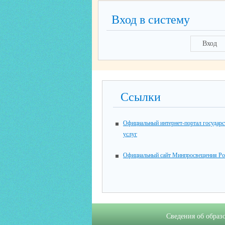
Вход в систему
Вход
Ссылки
Официальный интернет-портал государ
услуг
Официальный сайт Минпросвещения Ро
Сведения об образ