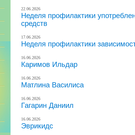
22.06.2026
Неделя профилактики употреблен
средств
17.06.2026
Неделя профилактики зависимост
16.06.2026
Каримов Ильдар
16.06.2026
Матлина Василиса
16.06.2026
Гагарин Даниил
16.06.2026
Эврикидс