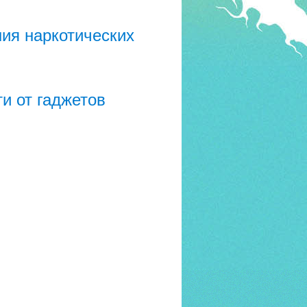
ия наркотических
и от гаджетов