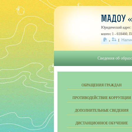
МАДОУ «
Юридический адрес: 
корпус 1 - 618460, 
Напи
Усолье, ул. Первома
Сведения об образ
ОБРАЩЕНИЯ ГРАЖДАН
ПРОТИВОДЕЙСТВИЕ КОРРУПЦИИ
ДОПОЛНИТЕЛЬНЫЕ СВЕДЕНИЯ
ДИСТАНЦИОННОЕ ОБУЧЕНИЕ