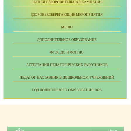
ЛЕТНЯЯ ОЗДОРОВИТЕЛЬНАЯ КАМПАНИЯ
ЗДОРОВЬЕСБЕРЕГАЮЩИЕ МЕРОПРИЯТИЯ
МЕНЮ
ДОПОЛНИТЕЛЬНОЕ ОБРАЗОВАНИЕ
ФГОС ДО И ФОП ДО
АТТЕСТАЦИЯ ПЕДАГОГИЧЕСКИХ РАБОТНИКОВ
ПЕДАГОГ НАСТАВНИК В ДОШКОЛЬНОМ УЧРЕЖДЕНИЙ
ГОД ДОШКОЛЬНОГО ОБРАЗОВАНИЯ 2026