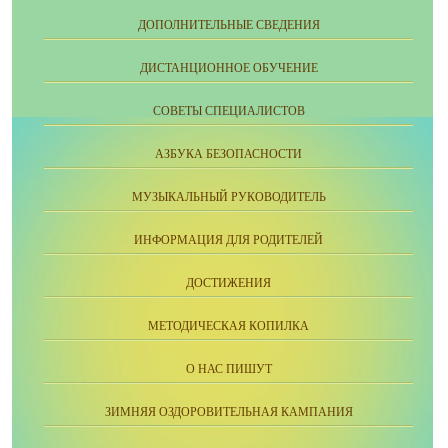
ДОПОЛНИТЕЛЬНЫЕ СВЕДЕНИЯ
ДИСТАНЦИОННОЕ ОБУЧЕНИЕ
СОВЕТЫ СПЕЦИАЛИСТОВ
АЗБУКА БЕЗОПАСНОСТИ
МУЗЫКАЛЬНЫЙ РУКОВОДИТЕЛЬ
ИНФОРМАЦИЯ ДЛЯ РОДИТЕЛЕЙ
ДОСТИЖЕНИЯ
МЕТОДИЧЕСКАЯ КОПИЛКА
О НАС ПИШУТ
ЗИМНЯЯ ОЗДОРОВИТЕЛЬНАЯ КАМПАНИЯ