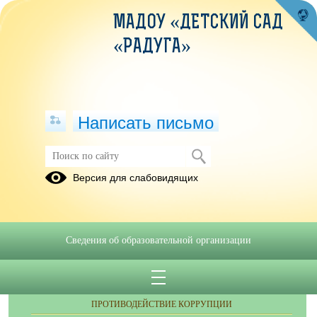
МАДОУ «ДЕТСКИЙ САД
«РАДУГА»
Написать письмо
Музыкальный руководитель
Версия для слабовидящих
Сведения об образовательной организации
ОБРАЩЕНИЯ ГРАЖДАН
ПРОТИВОДЕЙСТВИЕ КОРРУПЦИИ