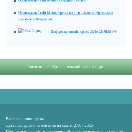
Официальный сайт Минпросвещения России
Официальный сайт Министерства науки и высшего образования
Российской Федерации
Информационный портал ОБЪЯСНЯЕМ.РФ
Сведения об образовательной организации
Все права защищены.
Дата последнего изменения на сайте: 27.07.2026
При использовании материалов сайта активная прямая ссылка на