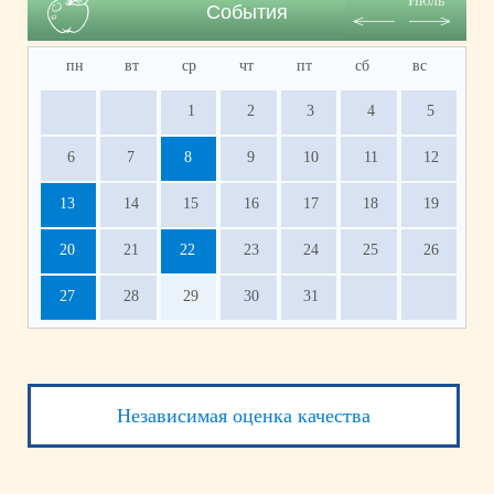
Июль
События
пн
вт
ср
чт
пт
сб
вс
1
2
3
4
5
6
7
8
9
10
11
12
13
14
15
16
17
18
19
20
21
22
23
24
25
26
27
28
29
30
31
Независимая оценка качества