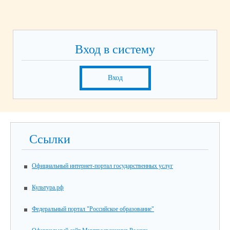
Вход в систему
Вход
Ссылки
Официальный интернет-портал государственных услуг
Культура.рф
Федеральный портал "Российское образование"