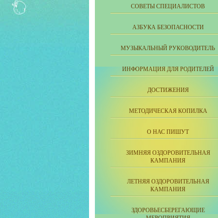
СОВЕТЫ СПЕЦИАЛИСТОВ
АЗБУКА БЕЗОПАСНОСТИ
МУЗЫКАЛЬНЫЙ РУКОВОДИТЕЛЬ
ИНФОРМАЦИЯ ДЛЯ РОДИТЕЛЕЙ
ДОСТИЖЕНИЯ
МЕТОДИЧЕСКАЯ КОПИЛКА
О НАС ПИШУТ
ЗИМНЯЯ ОЗДОРОВИТЕЛЬНАЯ
КАМПАНИЯ
ЛЕТНЯЯ ОЗДОРОВИТЕЛЬНАЯ
КАМПАНИЯ
ЗДОРОВЬЕСБЕРЕГАЮЩИЕ