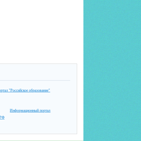
ртал "Российское образование"
Информационный портал
РФ