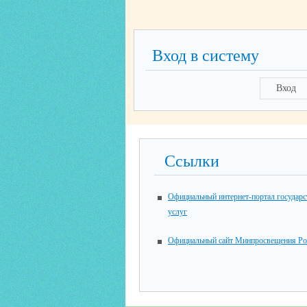
Вход в систему
Вход
Ссылки
Официальный интернет-портал государ
услуг
Официальный сайт Минпросвещения Ро