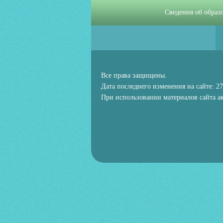
Сведения об образ
Все права защищены.
Дата последнего изменения на сайте: 27
При использовании материалов сайта ак