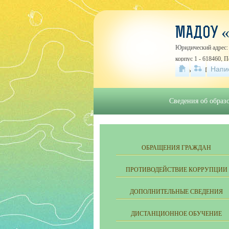
МАДОУ «
Юридический адрес: 
корпус 1 - 618460, 
Напи
Усолье, ул. Первома
Сведения об образ
ОБРАЩЕНИЯ ГРАЖДАН
ПРОТИВОДЕЙСТВИЕ КОРРУПЦИИ
ДОПОЛНИТЕЛЬНЫЕ СВЕДЕНИЯ
ДИСТАНЦИОННОЕ ОБУЧЕНИЕ