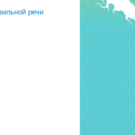
вильной речи