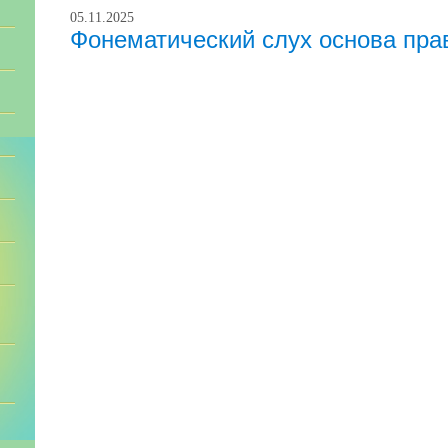
05.11.2025
Фонематический слух основа пра