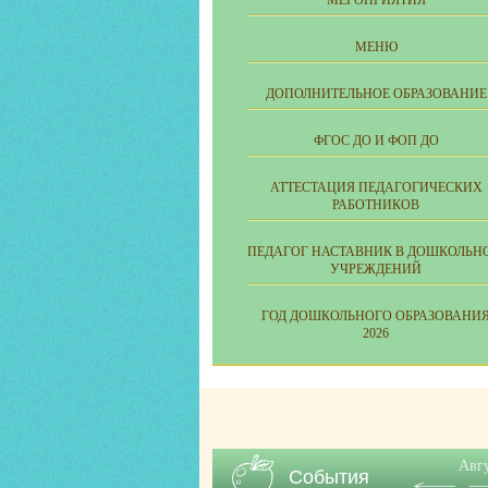
МЕРОПРИЯТИЯ
МЕНЮ
ДОПОЛНИТЕЛЬНОЕ ОБРАЗОВАНИЕ
ФГОС ДО И ФОП ДО
АТТЕСТАЦИЯ ПЕДАГОГИЧЕСКИХ
РАБОТНИКОВ
ПЕДАГОГ НАСТАВНИК В ДОШКОЛЬН
УЧРЕЖДЕНИЙ
ГОД ДОШКОЛЬНОГО ОБРАЗОВАНИ
2026
Авг
События