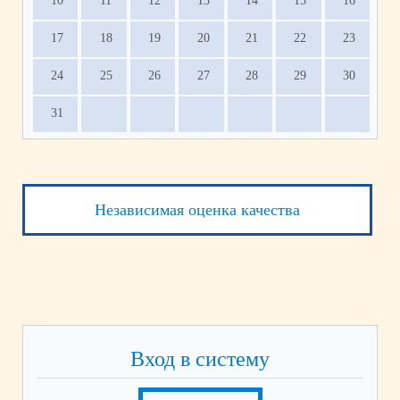
10
11
12
13
14
15
16
17
18
19
20
21
22
23
24
25
26
27
28
29
30
31
Независимая оценка качества
Вход в систему