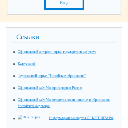
Вход
Ссылки
Официальный интернет-портал государственных услуг
Культура.рф
Федеральный портал "Российское образование"
Официальный сайт Минпросвещения России
Официальный сайт Министерства науки и высшего образования
Российской Федерации
Информационный портал ОБЪЯСНЯЕМ.РФ