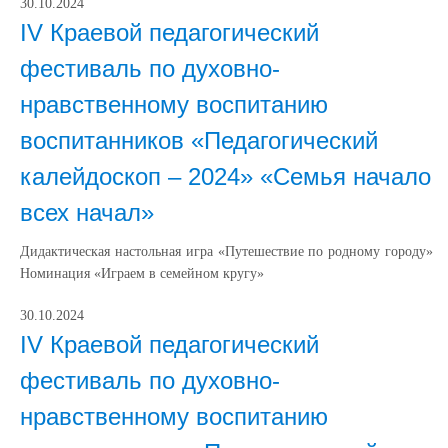
30.10.2024
IV Краевой педагогический
фестиваль по духовно-
нравственному воспитанию
воспитанников «Педагогический
калейдоскоп – 2024» «Семья начало
всех начал»
Дидактическая настольная игра «Путешествие по родному городу»
Номинация «Играем в семейном кругу»
30.10.2024
IV Краевой педагогический
фестиваль по духовно-
нравственному воспитанию