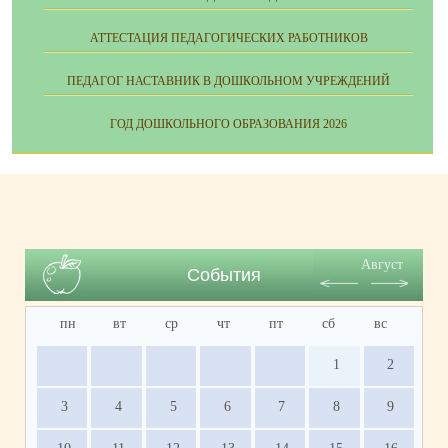
АТТЕСТАЦИЯ ПЕДАГОГИЧЕСКИХ РАБОТНИКОВ
ПЕДАГОГ НАСТАВНИК В ДОШКОЛЬНОМ УЧРЕЖДЕНИЙ
ГОД ДОШКОЛЬНОГО ОБРАЗОВАНИЯ 2026
Август
События
пн
вт
ср
чт
пт
сб
вс
1
2
3
4
5
6
7
8
9