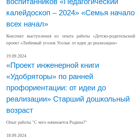
воспитанников «Педагогический
калейдоскоп – 2024» «Семья начало
всех начал»
Конспект выступления из опыта работы «Детско-родительский
проект «Любимый уголок Усолья: от идеи до реализации»
19.09.2024
«Проект инженерной книги
«Удобряторы» по ранней
профориентации: от идеи до
реализации» Старший дошкольный
возраст
Опыт работы "С чего начинается Родина?"
18.09.2024