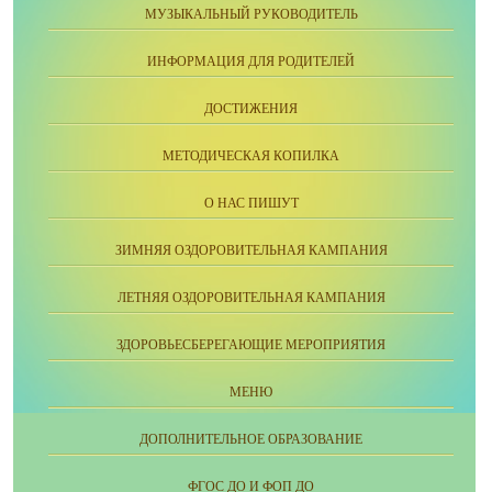
МУЗЫКАЛЬНЫЙ РУКОВОДИТЕЛЬ
ИНФОРМАЦИЯ ДЛЯ РОДИТЕЛЕЙ
ДОСТИЖЕНИЯ
МЕТОДИЧЕСКАЯ КОПИЛКА
О НАС ПИШУТ
ЗИМНЯЯ ОЗДОРОВИТЕЛЬНАЯ КАМПАНИЯ
ЛЕТНЯЯ ОЗДОРОВИТЕЛЬНАЯ КАМПАНИЯ
ЗДОРОВЬЕСБЕРЕГАЮЩИЕ МЕРОПРИЯТИЯ
МЕНЮ
ДОПОЛНИТЕЛЬНОЕ ОБРАЗОВАНИЕ
ФГОС ДО И ФОП ДО