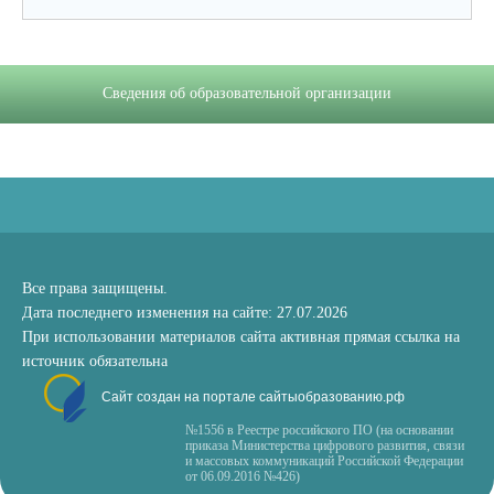
Сведения об образовательной организации
Все права защищены.
Дата последнего изменения на сайте: 27.07.2026
При использовании материалов сайта активная прямая ссылка на
источник обязательна
Сайт создан на портале сайтыобразованию.рф
№1556 в Реестре российского ПО (на основании
приказа Министерства цифрового развития, связи
и массовых коммуникаций Российской Федерации
от 06.09.2016 №426)