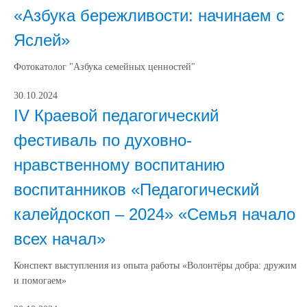
«Азбука бережливости: начинаем с
Яслей»
Фотокатолог "Азбука семейных ценностей"
30.10.2024
IV Краевой педагогический
фестиваль по духовно-
нравственному воспитанию
воспитанников «Педагогический
калейдоскоп – 2024» «Семья начало
всех начал»
Конспект выступления из опыта работы «Волонтёры добра: дружим
и помогаем»