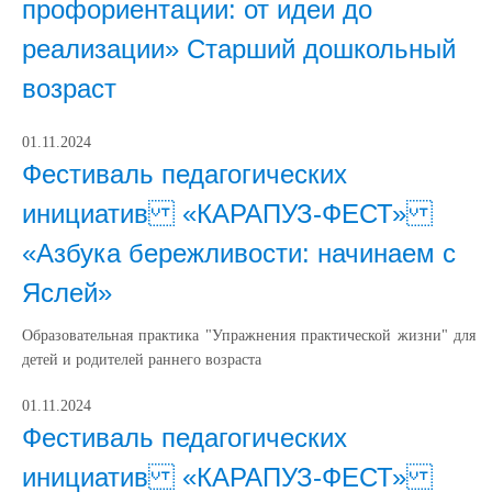
профориентации: от идеи до
реализации» Старший дошкольный
возраст
01.11.2024
Фестиваль педагогических
инициатив «КАРАПУЗ-ФЕСТ»
«Азбука бережливости: начинаем с
Яслей»
Образовательная практика "Упражнения практической жизни" для
детей и родителей раннего возраста
01.11.2024
Фестиваль педагогических
инициатив «КАРАПУЗ-ФЕСТ»