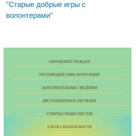
"Старые добрые игры с
волонтерами"
ОБРАЩЕНИЯ ГРАЖДАН
ПРОТИВОДЕЙСТВИЕ КОРРУПЦИИ
ДОПОЛНИТЕЛЬНЫЕ СВЕДЕНИЯ
ДИСТАНЦИОННОЕ ОБУЧЕНИЕ
СОВЕТЫ СПЕЦИАЛИСТОВ
АЗБУКА БЕЗОПАСНОСТИ