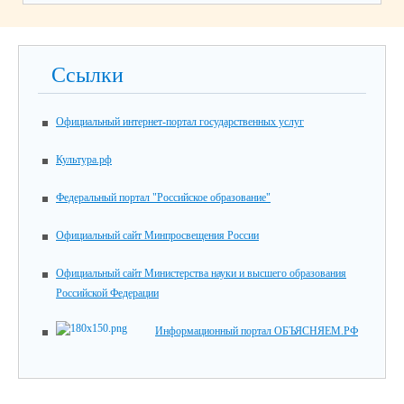
Ссылки
Официальный интернет-портал государственных услуг
Культура.рф
Федеральный портал "Российское образование"
Официальный сайт Минпросвещения России
Официальный сайт Министерства науки и высшего образования
Российской Федерации
Информационный портал ОБЪЯСНЯЕМ.РФ