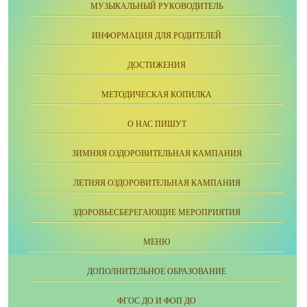
МУЗЫКАЛЬНЫЙ РУКОВОДИТЕЛЬ
ИНФОРМАЦИЯ ДЛЯ РОДИТЕЛЕЙ
ДОСТИЖЕНИЯ
МЕТОДИЧЕСКАЯ КОПИЛКА
О НАС ПИШУТ
ЗИМНЯЯ ОЗДОРОВИТЕЛЬНАЯ КАМПАНИЯ
ЛЕТНЯЯ ОЗДОРОВИТЕЛЬНАЯ КАМПАНИЯ
ЗДОРОВЬЕСБЕРЕГАЮЩИЕ МЕРОПРИЯТИЯ
МЕНЮ
ДОПОЛНИТЕЛЬНОЕ ОБРАЗОВАНИЕ
ФГОС ДО И ФОП ДО