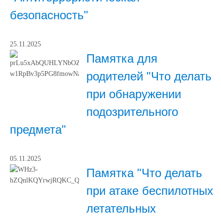
безопасность"
25.11.2025
Памятка для
родителей "Что делать
при обнаружении
подозрительного
предмета"
05.11.2025
Памятка "Что делать
при атаке беспилотных
летательных