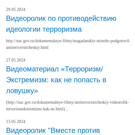
29.05.2024
Видеоролик по противодействию
идеологии терроризма
http://nac.gov.ru/dokumentalnye-filmy/magadanskiy-minobr-podgotovil-
antiterroristicheskiy.html
27.05.2024
Видеоматериал «Терроризм/
Экстремизм: как не попасть в
ловушку»
(http://nac.gov.ru/dokumentalnye-filmy/antiterroristicheskiy-videorolik-
terrorizmekstremizm-kak-ne.html) ;
13.05.2024
Видеоролик "Вместе против