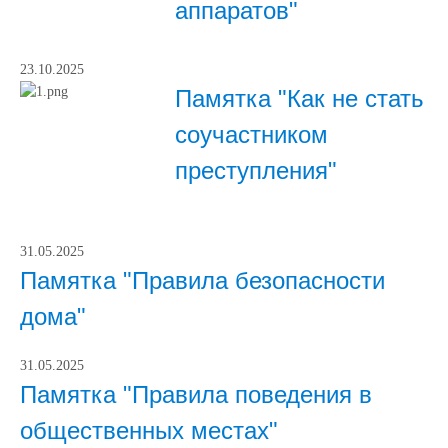
аппаратов"
23.10.2025
Памятка "Как не стать
соучастником
преступления"
31.05.2025
Памятка "Правила безопасности
дома"
31.05.2025
Памятка "Правила поведения в
общественных местах"