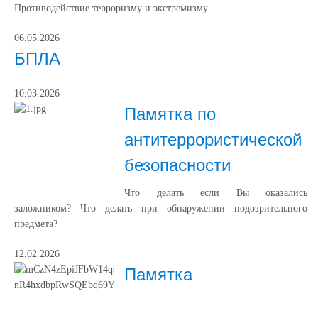
Противодействие терроризму и экстремизму
06.05.2026
БПЛА
10.03.2026
Памятка по
антитеррористической
безопасности
Что делать если Вы оказались
заложником? Что делать при обнаружении подозрительного
предмета?
12.02.2026
Памятка