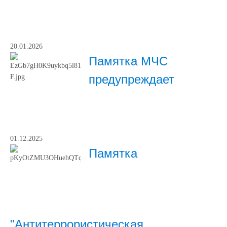
20.01.2026
Памятка МЧС
предупреждает
01.12.2025
Памятка
"Антитеррористическая