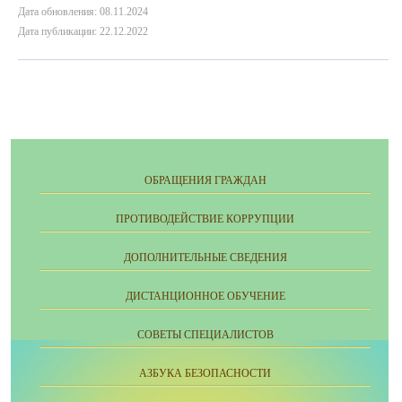
Дата обновления: 08.11.2024
Дата публикации: 22.12.2022
ОБРАЩЕНИЯ ГРАЖДАН
ПРОТИВОДЕЙСТВИЕ КОРРУПЦИИ
ДОПОЛНИТЕЛЬНЫЕ СВЕДЕНИЯ
ДИСТАНЦИОННОЕ ОБУЧЕНИЕ
СОВЕТЫ СПЕЦИАЛИСТОВ
АЗБУКА БЕЗОПАСНОСТИ