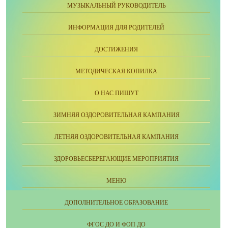
МУЗЫКАЛЬНЫЙ РУКОВОДИТЕЛЬ
ИНФОРМАЦИЯ ДЛЯ РОДИТЕЛЕЙ
ДОСТИЖЕНИЯ
МЕТОДИЧЕСКАЯ КОПИЛКА
О НАС ПИШУТ
ЗИМНЯЯ ОЗДОРОВИТЕЛЬНАЯ КАМПАНИЯ
ЛЕТНЯЯ ОЗДОРОВИТЕЛЬНАЯ КАМПАНИЯ
ЗДОРОВЬЕСБЕРЕГАЮЩИЕ МЕРОПРИЯТИЯ
МЕНЮ
ДОПОЛНИТЕЛЬНОЕ ОБРАЗОВАНИЕ
ФГОС ДО И ФОП ДО