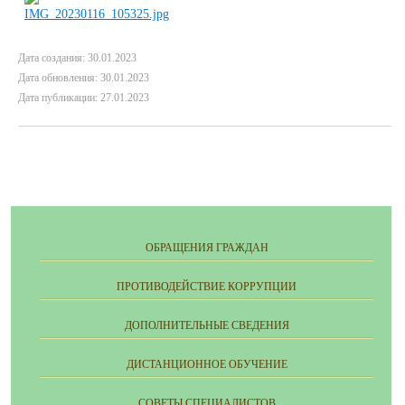
Дата создания: 30.01.2023
Дата обновления: 30.01.2023
Дата публикации: 27.01.2023
ОБРАЩЕНИЯ ГРАЖДАН
ПРОТИВОДЕЙСТВИЕ КОРРУПЦИИ
ДОПОЛНИТЕЛЬНЫЕ СВЕДЕНИЯ
ДИСТАНЦИОННОЕ ОБУЧЕНИЕ
СОВЕТЫ СПЕЦИАЛИСТОВ