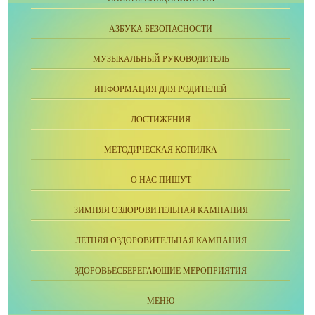
АЗБУКА БЕЗОПАСНОСТИ
МУЗЫКАЛЬНЫЙ РУКОВОДИТЕЛЬ
ИНФОРМАЦИЯ ДЛЯ РОДИТЕЛЕЙ
ДОСТИЖЕНИЯ
МЕТОДИЧЕСКАЯ КОПИЛКА
О НАС ПИШУТ
ЗИМНЯЯ ОЗДОРОВИТЕЛЬНАЯ КАМПАНИЯ
ЛЕТНЯЯ ОЗДОРОВИТЕЛЬНАЯ КАМПАНИЯ
ЗДОРОВЬЕСБЕРЕГАЮЩИЕ МЕРОПРИЯТИЯ
МЕНЮ