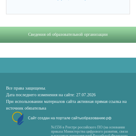
Сведения об образовательной организации
Все права защищены.
Дата последнего изменения на сайте: 27.07.2026
При использовании материалов сайта активная прямая ссылка на
источник обязательна
Сайт создан на портале сайтыобразованию.рф
№1556 в Реестре российского ПО (на основании
приказа Министерства цифрового развития, связи
и массовых коммуникаций Российской Федерации