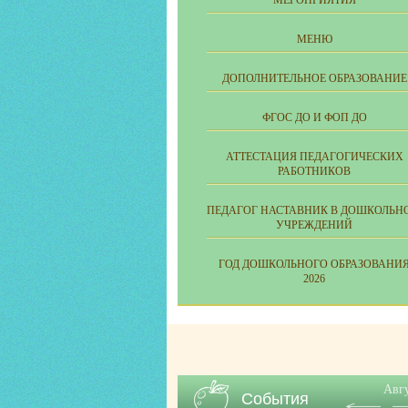
МЕРОПРИЯТИЯ
МЕНЮ
ДОПОЛНИТЕЛЬНОЕ ОБРАЗОВАНИЕ
ФГОС ДО И ФОП ДО
АТТЕСТАЦИЯ ПЕДАГОГИЧЕСКИХ
РАБОТНИКОВ
ПЕДАГОГ НАСТАВНИК В ДОШКОЛЬН
УЧРЕЖДЕНИЙ
ГОД ДОШКОЛЬНОГО ОБРАЗОВАНИ
2026
Авг
События