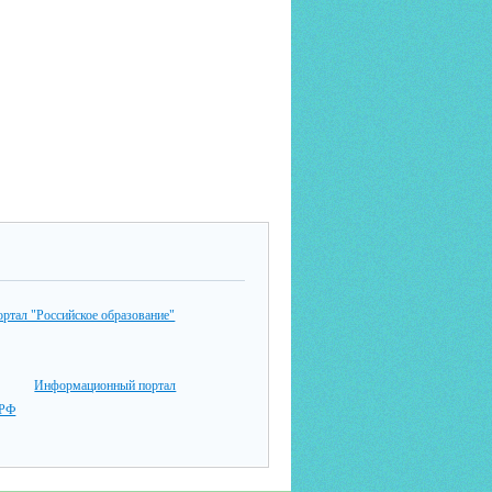
ртал "Российское образование"
Информационный портал
РФ