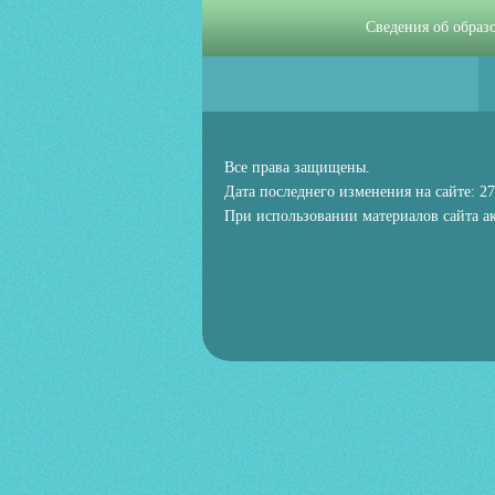
Сведения об образ
Все права защищены.
Дата последнего изменения на сайте: 27
При использовании материалов сайта ак