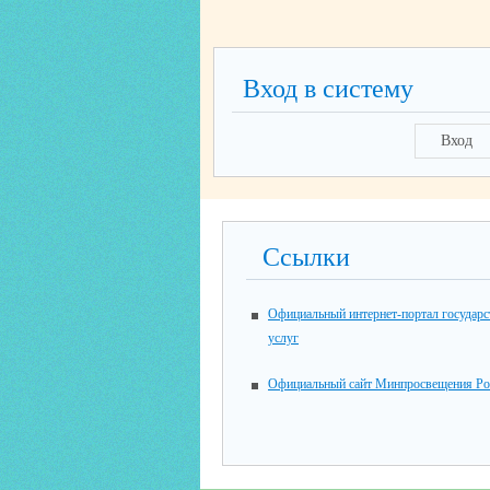
Вход в систему
Вход
Ссылки
Официальный интернет-портал государ
услуг
Официальный сайт Минпросвещения Ро