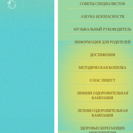
СОВЕТЫ СПЕЦИАЛИСТОВ
АЗБУКА БЕЗОПАСНОСТИ
МУЗЫКАЛЬНЫЙ РУКОВОДИТЕЛЬ
ИНФОРМАЦИЯ ДЛЯ РОДИТЕЛЕЙ
ДОСТИЖЕНИЯ
МЕТОДИЧЕСКАЯ КОПИЛКА
О НАС ПИШУТ
ЗИМНЯЯ ОЗДОРОВИТЕЛЬНАЯ
КАМПАНИЯ
ЛЕТНЯЯ ОЗДОРОВИТЕЛЬНАЯ
КАМПАНИЯ
ЗДОРОВЬЕСБЕРЕГАЮЩИЕ