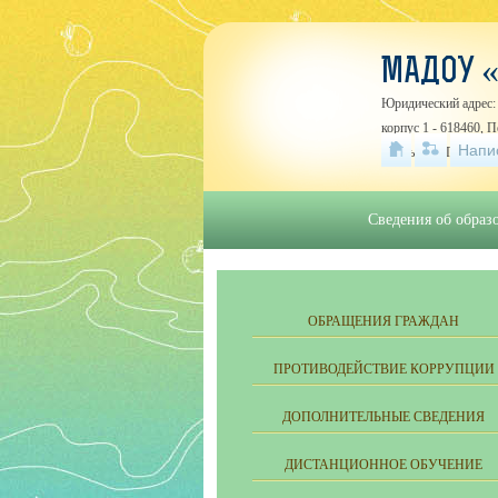
МАДОУ «
Юридический адрес: 
корпус 1 - 618460, 
Напи
Усолье, ул. Первома
Сведения об образ
ОБРАЩЕНИЯ ГРАЖДАН
ПРОТИВОДЕЙСТВИЕ КОРРУПЦИИ
ДОПОЛНИТЕЛЬНЫЕ СВЕДЕНИЯ
ДИСТАНЦИОННОЕ ОБУЧЕНИЕ