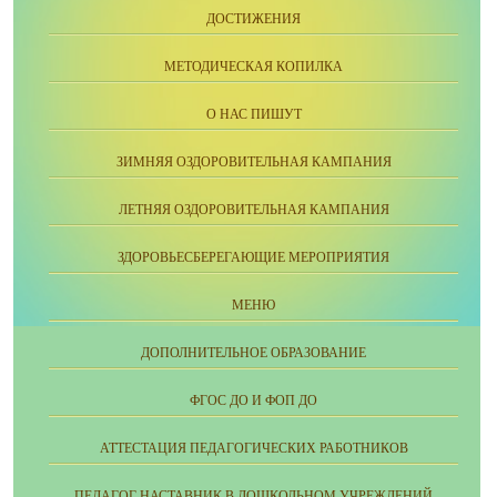
ДОСТИЖЕНИЯ
МЕТОДИЧЕСКАЯ КОПИЛКА
О НАС ПИШУТ
ЗИМНЯЯ ОЗДОРОВИТЕЛЬНАЯ КАМПАНИЯ
ЛЕТНЯЯ ОЗДОРОВИТЕЛЬНАЯ КАМПАНИЯ
ЗДОРОВЬЕСБЕРЕГАЮЩИЕ МЕРОПРИЯТИЯ
МЕНЮ
ДОПОЛНИТЕЛЬНОЕ ОБРАЗОВАНИЕ
ФГОС ДО И ФОП ДО
АТТЕСТАЦИЯ ПЕДАГОГИЧЕСКИХ РАБОТНИКОВ
ПЕДАГОГ НАСТАВНИК В ДОШКОЛЬНОМ УЧРЕЖДЕНИЙ