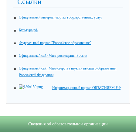
Ссылки
Официальный интернет-портал государственных услуг
Культура.рф
Федеральный портал "Российское образование"
Официальный сайт Минпросвещения России
Официальный сайт Министерства науки и высшего образования
Российской Федерации
Информационный портал ОБЪЯСНЯЕМ.РФ
Сведения об образовательной организации