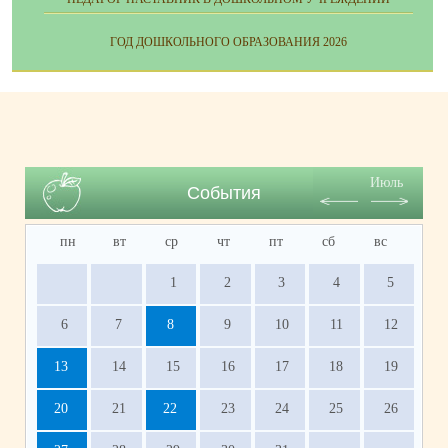
ГОД ДОШКОЛЬНОГО ОБРАЗОВАНИЯ 2026
Июль
События
пн
вт
ср
чт
пт
сб
вс
1
2
3
4
5
6
7
8
9
10
11
12
13
14
15
16
17
18
19
20
21
22
23
24
25
26